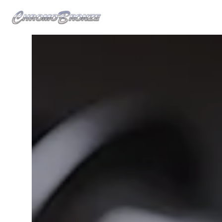
Panneau de gestion des cookies