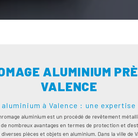
OMAGE ALUMINIUM PRÈ
VALENCE
aluminium à Valence : une expertise 
hromage aluminium est un procédé de revêtement métalli
 de nombreux avantages en termes de protection et d'es
 diverses pièces et objets en aluminium. Dans la ville de 