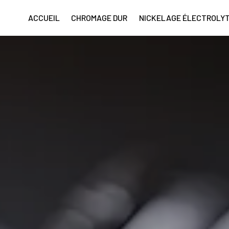
ACCUEIL
CHROMAGE DUR
NICKELAGE ÉLECTROLYT