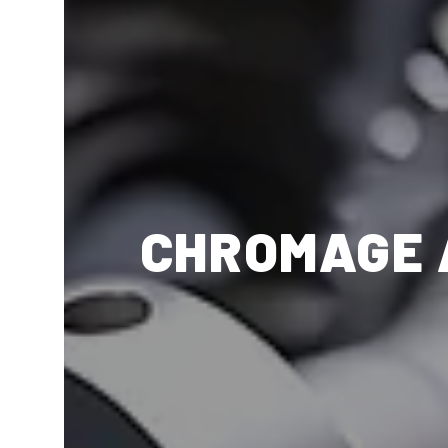
CHROMAGE 