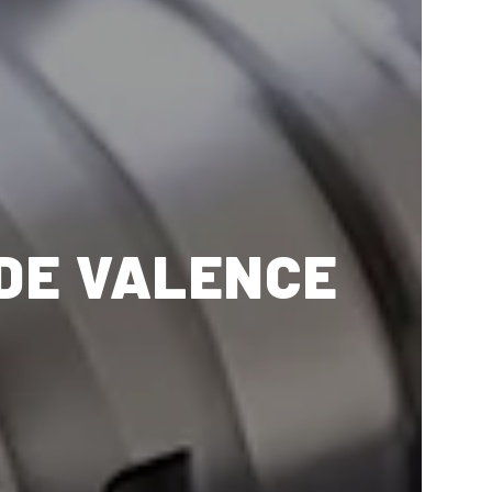
DE VALENCE