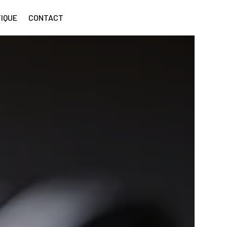
IQUE
CONTACT