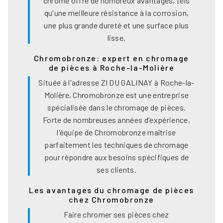
chrome offre de nombreux avantages, tels
qu'une meilleure résistance à la corrosion,
une plus grande dureté et une surface plus
lisse.
Chromobronze: expert en chromage
de pièces à Roche-la-Molière
Située à l'adresse ZI DU GALINAY à Roche-la-
Molière, Chromobronze est une entreprise
spécialisée dans le chromage de pièces.
Forte de nombreuses années d'expérience,
l'équipe de Chromobronze maîtrise
parfaitement les techniques de chromage
pour répondre aux besoins spécifiques de
ses clients.
Les avantages du chromage de pièces
chez Chromobronze
Faire chromer ses pièces chez