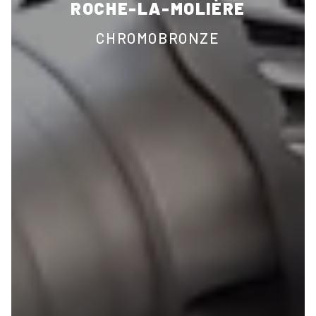
ROCHE-LA-MOLIÈRE
CHROMOBRONZE