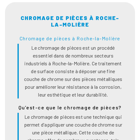
CHROMAGE DE PIÈCES À ROCHE-
LA-MOLIÈRE
Chromage de pièces à Roche-la-Molière
Le chromage de pièces est un procédé
essentiel dans de nombreux secteurs
industriels à Roche-la-Molière. Ce traitement
de surface consiste à déposer une fine
couche de chrome sur des pièces métalliques
pour améliorer leur résistance à la corrosion,
leur esthétique et leur durabilité.
Qu'est-ce que le chromage de pièces?
Le chromage de pièces est une technique qui
permet d'appliquer une couche de chrome sur
une pièce métallique. Cette couche de