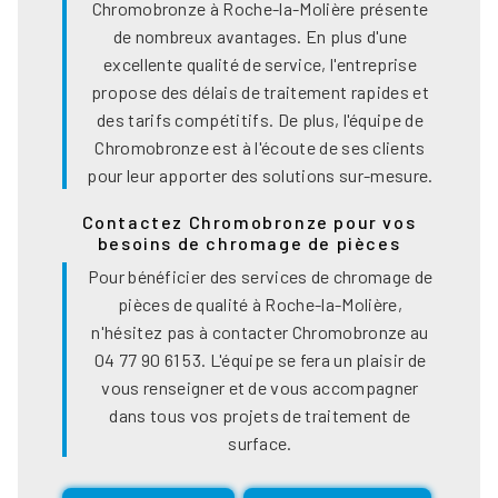
Chromobronze à Roche-la-Molière présente
de nombreux avantages. En plus d'une
excellente qualité de service, l'entreprise
propose des délais de traitement rapides et
des tarifs compétitifs. De plus, l'équipe de
Chromobronze est à l'écoute de ses clients
pour leur apporter des solutions sur-mesure.
Contactez Chromobronze pour vos
besoins de chromage de pièces
Pour bénéficier des services de chromage de
pièces de qualité à Roche-la-Molière,
n'hésitez pas à contacter Chromobronze au
04 77 90 61 53. L'équipe se fera un plaisir de
vous renseigner et de vous accompagner
dans tous vos projets de traitement de
surface.