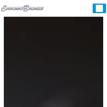
Panneau de gestion des cookies