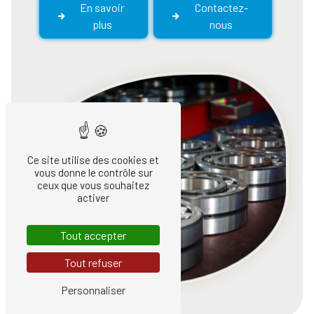
En savoir
Contactez-
plus
nous
Ce site utilise des cookies et
vous donne le contrôle sur
ceux que vous souhaitez
activer
Tout accepter
Tout refuser
Personnaliser