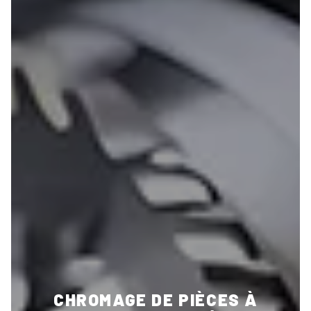
CHROMAGE DE PIÈCES À