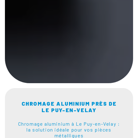
CHROMAGE ALUMINIUM PRÈS DE
LE PUY-EN-VELAY
Chromage aluminium à Le Puy-en-Velay :
la solution idéale pour vos pièces
métalliques