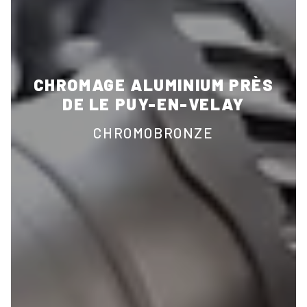
CHROMAGE ALUMINIUM PRÈS
DE LE PUY-EN-VELAY
CHROMOBRONZE