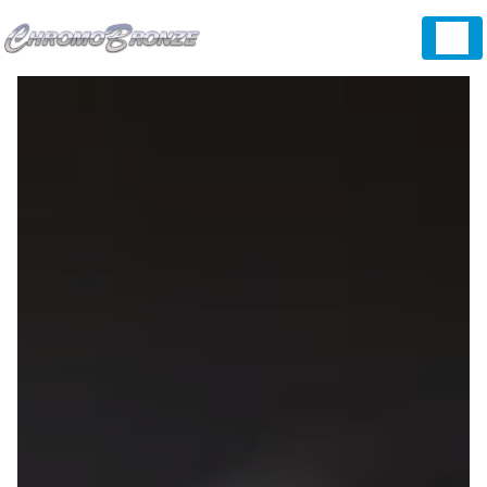
Panneau de gestion des cookies