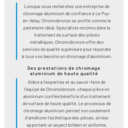
Lorsque vous recherchez une entreprise de
chromage aluminium de confiance à Le Puy-
en-Velay, Chromobronze se profile comme le
partenaire idéal. Spécialiste reconnu dans le
traitement de surface des pièces
métalliques, Chromobronze offre des
services de qualité supérieure pour répondre
à tous vos besoins en chromage d'aluminium.
Des prestations de chromage
aluminium de haute qualité
Grâce à l'expertise et au savoir-faire de
l'équipe de Chromobronze, chaque pièce en
aluminium confiée bénéficie d'un traitement
de surface de haute qualité. Le processus de
chromage aluminium permet non seulement
d'améliorer l'esthétique des pièces, en leur
apportant un aspect brillant et uniforme,