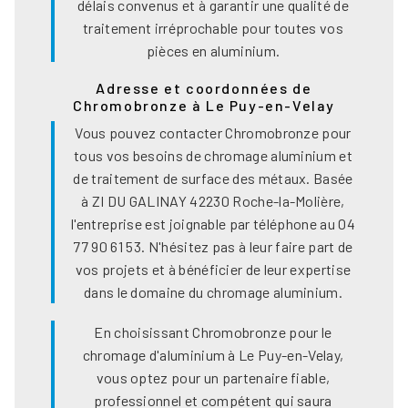
délais convenus et à garantir une qualité de
traitement irréprochable pour toutes vos
pièces en aluminium.
Adresse et coordonnées de
Chromobronze à Le Puy-en-Velay
Vous pouvez contacter Chromobronze pour
tous vos besoins de chromage aluminium et
de traitement de surface des métaux. Basée
à ZI DU GALINAY 42230 Roche-la-Molière,
l'entreprise est joignable par téléphone au 04
77 90 61 53. N'hésitez pas à leur faire part de
vos projets et à bénéficier de leur expertise
dans le domaine du chromage aluminium.
En choisissant Chromobronze pour le
chromage d'aluminium à Le Puy-en-Velay,
vous optez pour un partenaire fiable,
professionnel et compétent qui saura