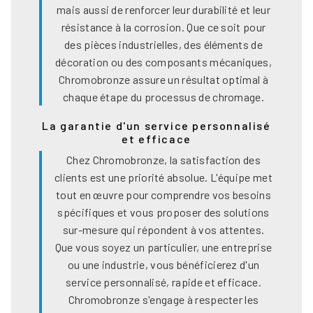
mais aussi de renforcer leur durabilité et leur
résistance à la corrosion. Que ce soit pour
des pièces industrielles, des éléments de
décoration ou des composants mécaniques,
Chromobronze assure un résultat optimal à
chaque étape du processus de chromage.
La garantie d'un service personnalisé
et efficace
Chez Chromobronze, la satisfaction des
clients est une priorité absolue. L'équipe met
tout en œuvre pour comprendre vos besoins
spécifiques et vous proposer des solutions
sur-mesure qui répondent à vos attentes.
Que vous soyez un particulier, une entreprise
ou une industrie, vous bénéficierez d'un
service personnalisé, rapide et efficace.
Chromobronze s'engage à respecter les