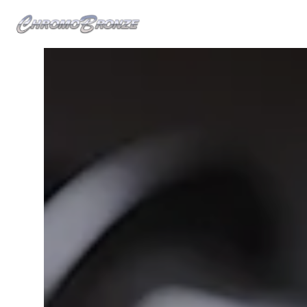
Panneau de gestion des cookies