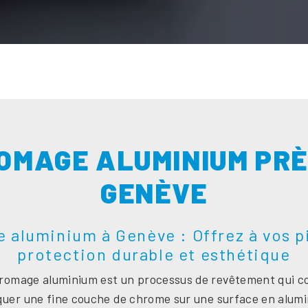
OMAGE ALUMINIUM PRÈ
GENÈVE
 aluminium à Genève : Offrez à vos p
protection durable et esthétique
romage aluminium est un processus de revêtement qui co
quer une fine couche de chrome sur une surface en alumi