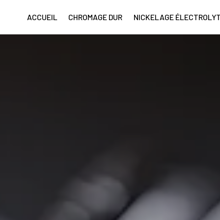
ACCUEIL
CHROMAGE DUR
NICKELAGE ÉLECTROLYT