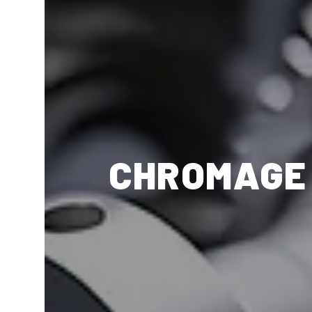
CHROMAGE 