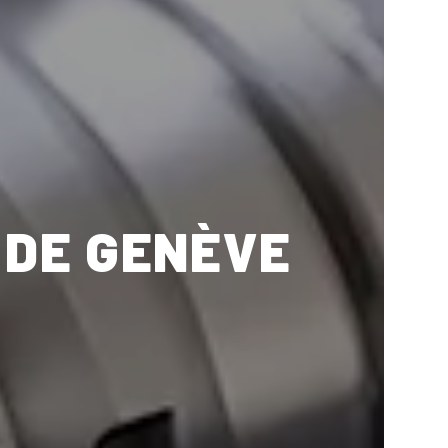
 DE GENÈVE