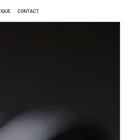
IQUE
CONTACT