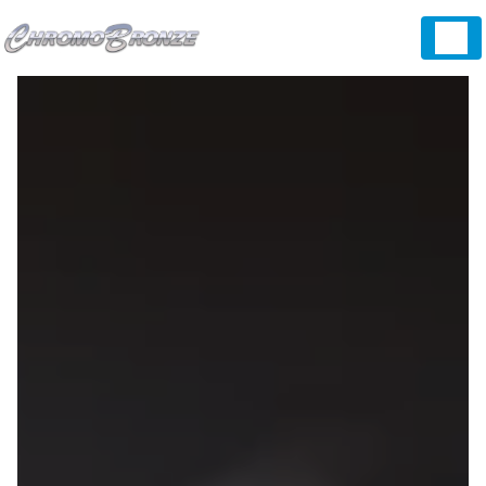
Panneau de gestion des cookies