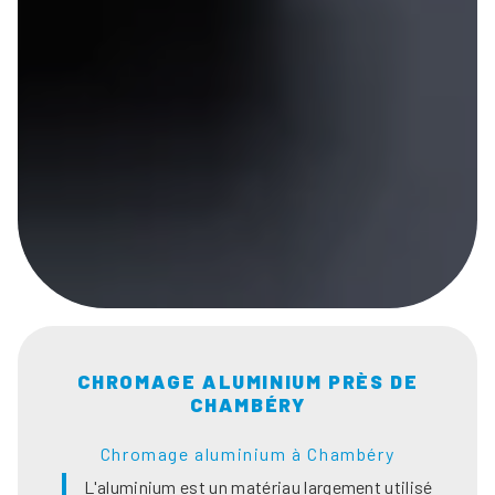
CHROMAGE ALUMINIUM PRÈS DE
CHAMBÉRY
Chromage aluminium à Chambéry
L'aluminium est un matériau largement utilisé