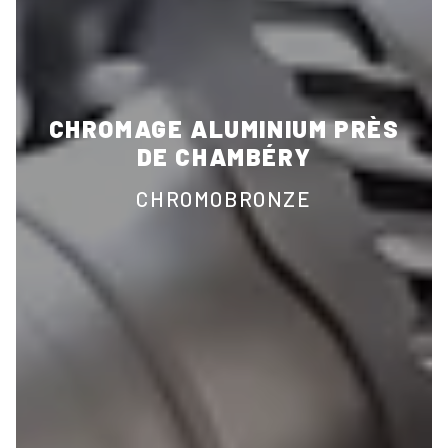
CHROMAGE ALUMINIUM PRÈS
DE CHAMBÉRY
CHROMOBRONZE