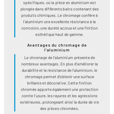
spécifiques, où la pièce en aluminium est
plongée dans différents bains contenant des
produits chimiques. Le chromage confère à
l'aluminium une excellente résistance à la
corrosion, une dureté accrue et une finition
esthétique haut de gamme.
Avantages du chromage de
l'aluminium
Le chromage de l'aluminium présente de
nombreux avantages. En plus d'améliorer la
durabilité et la résistance de l'aluminium, le
chromage permet d'obtenir une surface
brillante et décorative. Cette finition
chromée apporte également une protection
contre l'usure, les rayures et les agressions
extérieures, prolongeant ainsi la durée de vie
des pièces chromées.