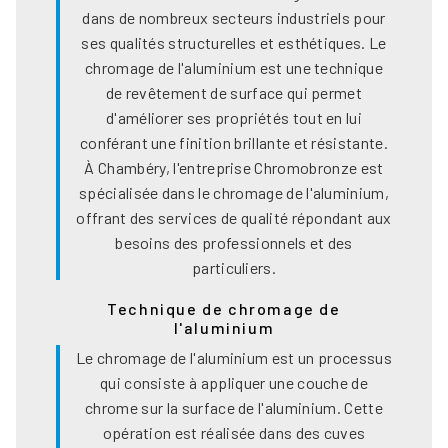
dans de nombreux secteurs industriels pour
ses qualités structurelles et esthétiques. Le
chromage de l'aluminium est une technique
de revêtement de surface qui permet
d'améliorer ses propriétés tout en lui
conférant une finition brillante et résistante.
À Chambéry, l'entreprise Chromobronze est
spécialisée dans le chromage de l'aluminium,
offrant des services de qualité répondant aux
besoins des professionnels et des
particuliers.
Technique de chromage de
l'aluminium
Le chromage de l'aluminium est un processus
qui consiste à appliquer une couche de
chrome sur la surface de l'aluminium. Cette
opération est réalisée dans des cuves