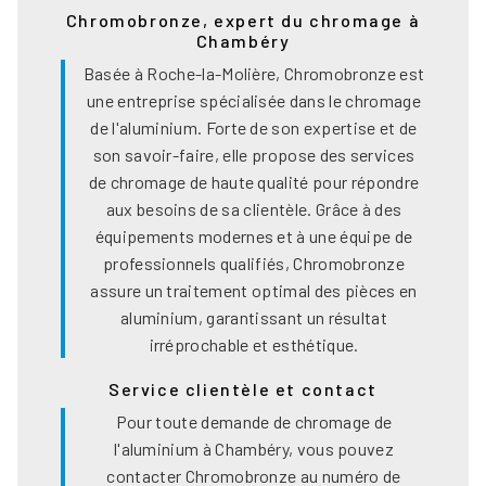
Chromobronze, expert du chromage à
Chambéry
Basée à Roche-la-Molière, Chromobronze est
une entreprise spécialisée dans le chromage
de l'aluminium. Forte de son expertise et de
son savoir-faire, elle propose des services
de chromage de haute qualité pour répondre
aux besoins de sa clientèle. Grâce à des
équipements modernes et à une équipe de
professionnels qualifiés, Chromobronze
assure un traitement optimal des pièces en
aluminium, garantissant un résultat
irréprochable et esthétique.
Service clientèle et contact
Pour toute demande de chromage de
l'aluminium à Chambéry, vous pouvez
contacter Chromobronze au numéro de