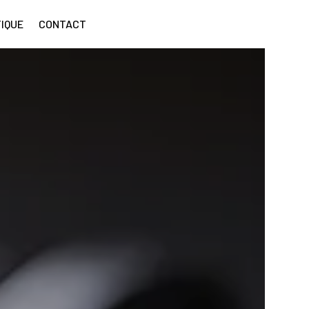
IQUE
CONTACT