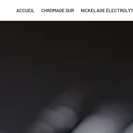
ACCUEIL
CHROMAGE DUR
NICKELAGE ÉLECTROLYT