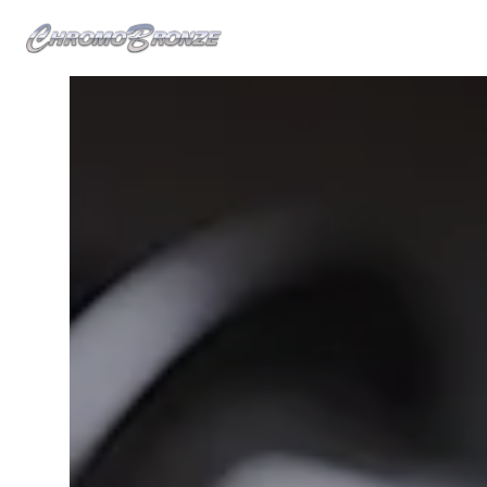
Panneau de gestion des cookies