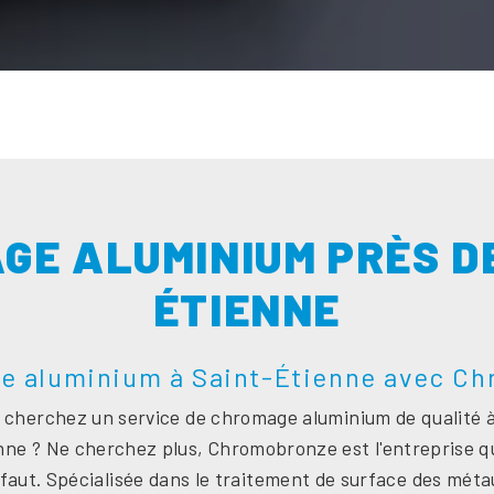
GE ALUMINIUM PRÈS DE
ÉTIENNE
e aluminium à Saint-Étienne avec C
 cherchez un service de chromage aluminium de qualité à
nne ? Ne cherchez plus, Chromobronze est l'entreprise qu
faut. Spécialisée dans le traitement de surface des méta