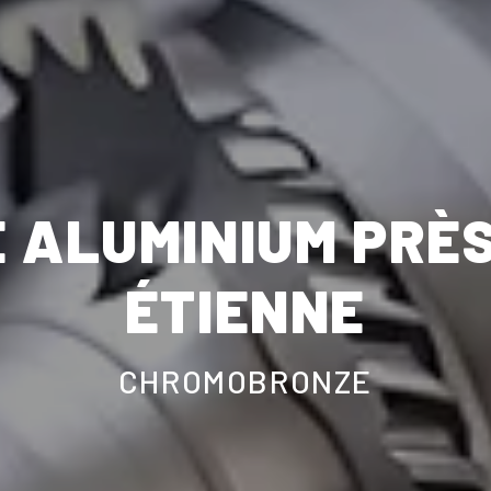
ALUMINIUM PRÈS
ÉTIENNE
CHROMOBRONZE